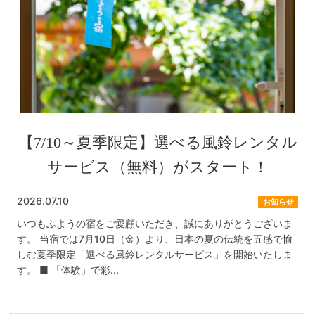
【7/10～夏季限定】選べる風鈴レンタル
サービス（無料）がスタート！
2026.07.10
お知らせ
いつもふようの宿をご愛顧いただき、誠にありがとうございま
す。 当宿では7月10日（金）より、日本の夏の伝統を五感で愉
しむ夏季限定「選べる風鈴レンタルサービス」を開始いたしま
す。 ■ 「体験」で彩...