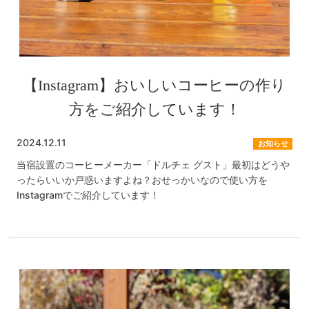
【Instagram】おいしいコーヒーの作り
方をご紹介しています！
2024.12.11
お知らせ
当宿設置のコーヒーメーカー「ドルチェ グスト」最初はどうや
ったらいいか戸惑いますよね？おせっかいなので使い方を
Instagramでご紹介しています！