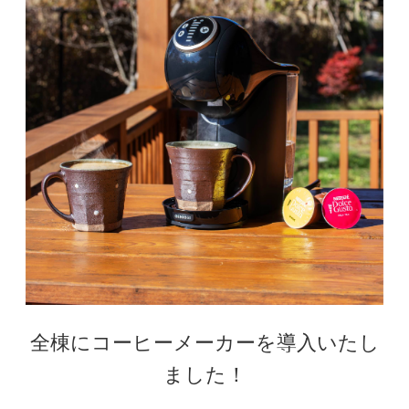
全棟にコーヒーメーカーを導入いたし
ました！