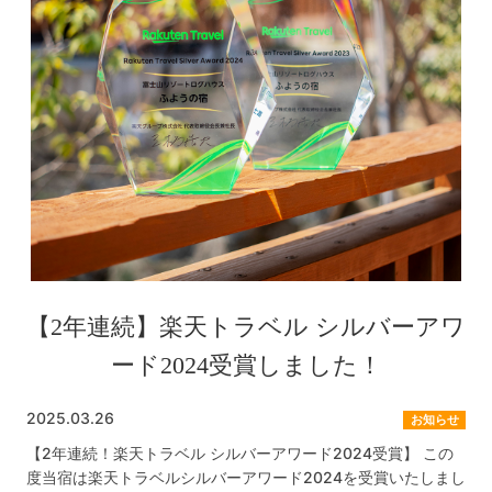
【2年連続】楽天トラベル シルバーアワ
ード2024受賞しました！
2025.03.26
お知らせ
【2年連続！楽天トラベル シルバーアワード2024受賞】 この
度当宿は楽天トラベルシルバーアワード2024を受賞いたしまし