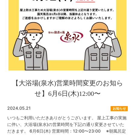
【大浴場(泉水)営業時間変更のお知ら
せ】6月6日(木)12:00〜
2024.05.21
お知らせ
いつもご利用いただきありがとうございます。 屋上工事の実施
に伴い、大浴場(泉水)の営業時間を下記の通り変更させていた
だきます。 6月6日(木) 営業時間：12:00〜23:00 ※朝風呂定