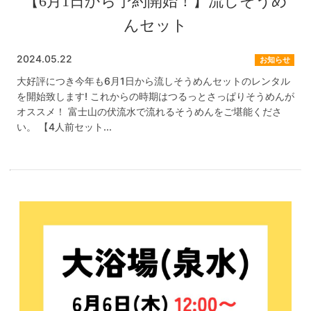
【6月1日から予約開始！】流しそうめ
んセット
2024.05.22
お知らせ
大好評につき今年も6月1日から流しそうめんセットのレンタル
を開始致します! これからの時期はつるっとさっぱりそうめんが
オススメ！ 富士山の伏流水で流れるそうめんをご堪能くださ
い。 【4人前セット...