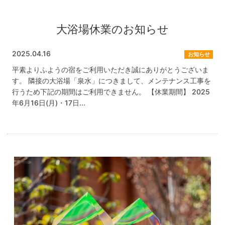
大浴場休業のお知らせ
2025.04.16
お知らせ
平素よりふようの宿をご利用いただき誠にありがとうございま
す。 隣接の大浴場「泉水」につきまして、メンテナンス工事を
行うため下記の期間はご利用できません。 【休業期間】 2025
年6月16日(月)・17日...