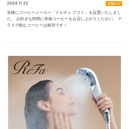
2024.11.22
お知らせ
全棟にコーヒーメーカー「ドルチェ グスト」を設置いたしまし
た。 お好きな時間に本格コーヒーをお召し上がりください。 テ
ラスで飲むコーヒーは格別です！