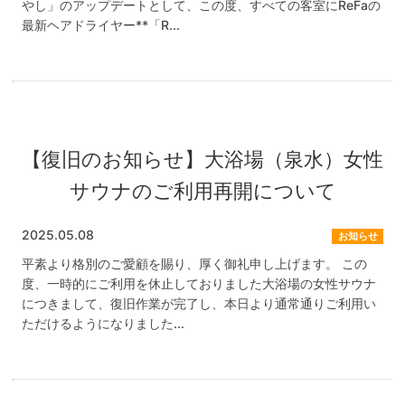
やし」のアップデートとして、この度、すべての客室にReFaの
最新ヘアドライヤー**「R...
【復旧のお知らせ】大浴場（泉水）女性
サウナのご利用再開について
2025.05.08
お知らせ
平素より格別のご愛顧を賜り、厚く御礼申し上げます。 この
度、一時的にご利用を休止しておりました大浴場の女性サウナ
につきまして、復旧作業が完了し、本日より通常通りご利用い
ただけるようになりました...